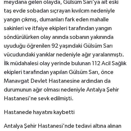
meydana gelen olayda, Gülsüm Sarı'ya ait eski
taş evde sobadan sıçrayan kıvılcım nedeniyle
yangın çıkmış, dumanları fark eden mahalle
sakinleri ve itfaiye ekipleri tarafından yangın
söndürülürken olay anında sobanın yakınında
uyuduğu öğrenilen 92 yaşındaki Gülsüm Sarı
vücudundaki yanıklar nedeniyle ağır yaralanmıştı.
İlk müdahalesi olay yerinde bulunan 112 Acil Sağlık
ekipleri tarafından yapılan Gülsüm Sarı, önce
Manavgat Devlet Hastanesine ardından da
durumunun ağır olması nedeniyle Antalya Şehir
Hastanesi'ne sevk edilmişti.
Hastanede hayatını kaybetti
Antalya Şehir Hastanesi'nde tedavi altına alınan