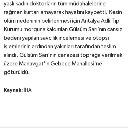
yaşlı kadın doktorların tüm müdahalelerine
rağmen kurtarılamayarak hayatını kaybetti. Kesin
ölüm nedeninin belirlenmesi için Antalya Adli Tıp
Kurumu morguna kaldırılan Gülsüm Sarı'nın cansız
bedeni yapılan savcılık incelemesi ve otopsi
işlemlerinin ardından yakınları tarafından teslim
alındı. Gülsüm Sarı'nın cenazesi toprağa verilmek
üzere Manavgat'ın Gebece Mahallesi'ne
götürüldü.
Kaynak:
İHA