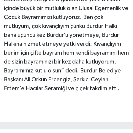
içinde büyük bir mutluluk olan Ulusal Egemenlik ve
Çocuk Bayramımızı kutluyoruz. Ben çok
mutluyum, çok kıvançlıyım çünkü Burdur Halkı
bana üçüncü kez Burdur’u yönetmeye, Burdur
Halkına hizmet etmeye yetki verdi. Kıvançlıyım
benim için çifte bayram hem kendi bayramımı hem
de sizin bayramınızı bir kez daha kutluyorum.
Bayramımız kutlu olsun” dedi. Burdur Belediye
Başkanı Ali Orkun Ercengiz, Şarkıcı Ceylan
Ertem’e Hacılar Seramiği ve çiçek takdim etti.