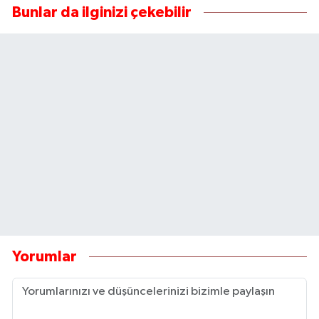
Bunlar da ilginizi çekebilir
Yorumlar