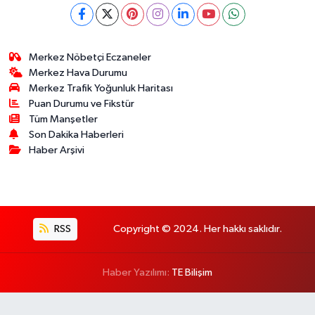
Merkez Nöbetçi Eczaneler
Merkez Hava Durumu
Merkez Trafik Yoğunluk Haritası
Puan Durumu ve Fikstür
Tüm Manşetler
Son Dakika Haberleri
Haber Arşivi
RSS
Copyright © 2024. Her hakkı saklıdır.
Haber Yazılımı:
TE Bilişim