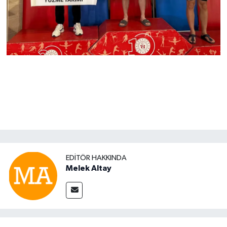
EDITÖR HAKKINDA
Melek Altay