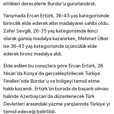
ettikleri derecelerle Burdur’u gururlandırdı.
Yarışmada Ercan Ertürk, 36-45 yaş kategorisinde
birincilik elde ederek altın madalyanın sahibi oldu.
Zafer Sevgili, 26-35 yaş kategorisinde ikinci
olarak gümüş madalya kazanırken, Mehmet Ülker
ise 36-45 yaş kategorisinde üçüncülük elde
ederek bronz madalya aldı.
Elde edilen bu sonuçlara göre Ercan Ertürk, 26
Nisan’da Konya’da gerçekleştirilecek Türkiye
Finalleri’nde Burdur’u ve bölgeyi temsil etme
hakkı kazandı. Ertürk’ün burada da başarılı olması
halinde Azerbaycan’da düzenlenecek Türk
Devletleri arasındaki yüzme yarışlarında Türkiye’yi
temsil edeceği belirtildi.