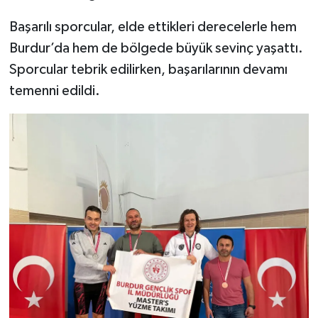
Başarılı sporcular, elde ettikleri derecelerle hem
Burdur’da hem de bölgede büyük sevinç yaşattı.
Sporcular tebrik edilirken, başarılarının devamı
temenni edildi.