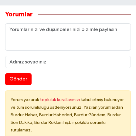
Yorumlar
Gönder
Yorum yazarak
topluluk kurallarımızı
kabul etmiş bulunuyor
ve tüm sorumluluğu üstleniyorsunuz. Yazılan yorumlardan
Burdur Haber, Burdur Haberleri, Burdur Gündem, Burdur
Son Dakika, Burdur Reklam hiçbir şekilde sorumlu
tutulamaz.