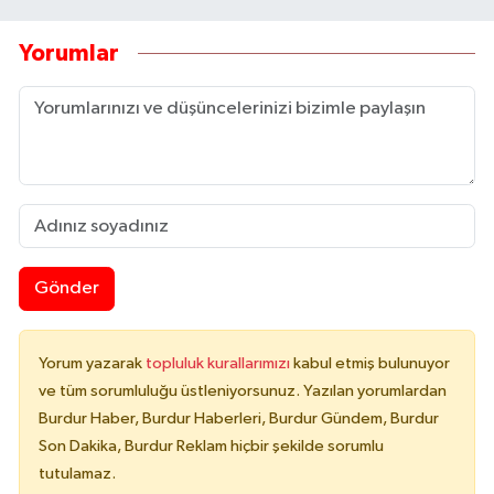
Yorumlar
Gönder
Yorum yazarak
topluluk kurallarımızı
kabul etmiş bulunuyor
ve tüm sorumluluğu üstleniyorsunuz. Yazılan yorumlardan
Burdur Haber, Burdur Haberleri, Burdur Gündem, Burdur
Son Dakika, Burdur Reklam hiçbir şekilde sorumlu
tutulamaz.