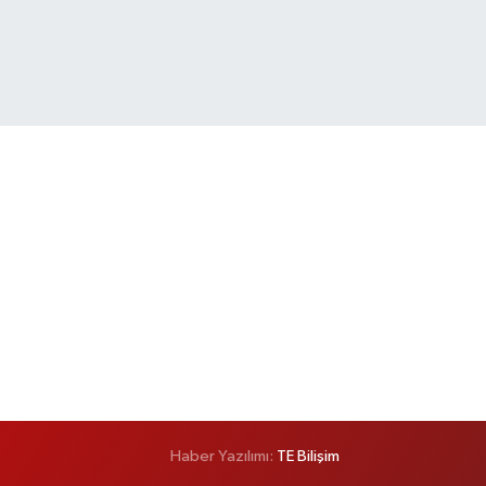
Haber Yazılımı:
TE Bilişim