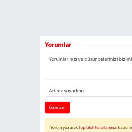
Yorumlar
Gönder
Yorum yazarak
topluluk kurallarımızı
kabul e