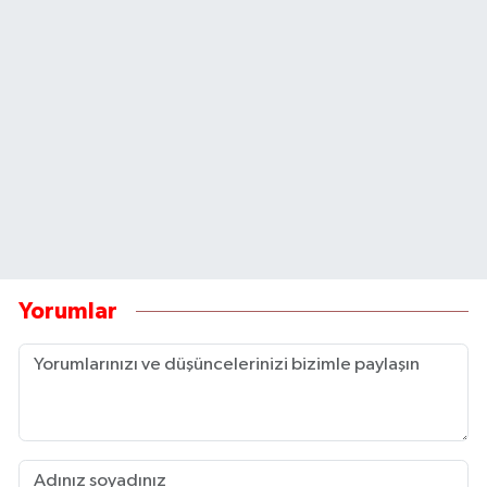
Yorumlar