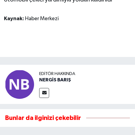
Kaynak:
Haber Merkezi
EDITÖR HAKKINDA
NERGİS BARIŞ
Bunlar da ilginizi çekebilir