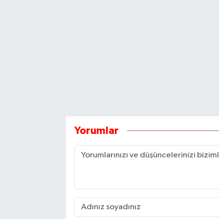
Yorumlar