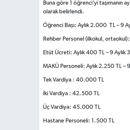
Buna göre 1 öğrenci’yi taşımanın ay
olarak belirlendi.
Öğrenci Başı: Aylık 2.000 TL – 9 A
Rehber Personel (ilkokul, ortaokul)
Etüt Ücreti: Aylık 400 TL – 9 Aylık
MAKÜ Personeli: Aylık 2.250 TL – 9
Tek Vardiya : 40.000 TL
İki Vardiya : 42.500 TL
Üç Vardiya: 45.000 TL
Hastane Personeli: 1.500 TL