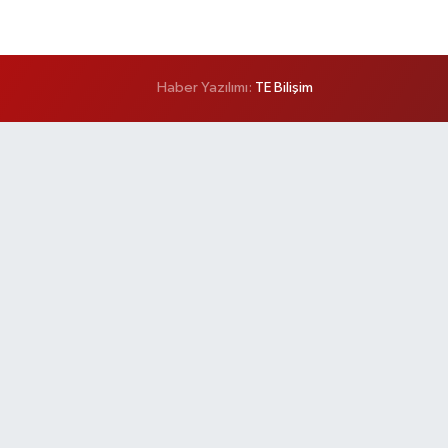
Haber Yazılımı:
TE Bilişim