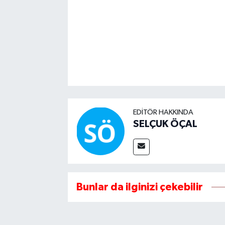
EDITÖR HAKKINDA
SELÇUK ÖÇAL
Bunlar da ilginizi çekebilir