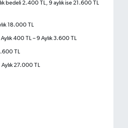
lık bedeli 2.400 TL, 9 aylık ise 21.600 TL
ylık 18.000 TL
: Aylık 400 TL – 9 Aylık 3.600 TL
 3.600 TL
 Aylık 27.000 TL