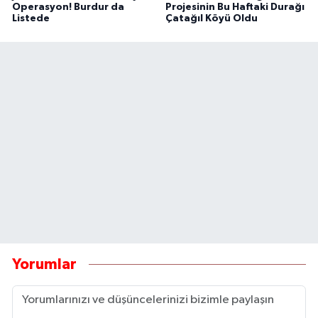
Operasyon! Burdur da
Projesinin Bu Haftaki Durağı
Listede
Çatağıl Köyü Oldu
Yorumlar