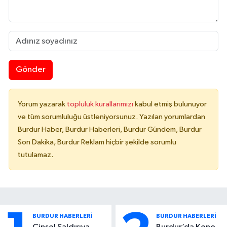
Gönder
Yorum yazarak
topluluk kurallarımızı
kabul etmiş bulunuyor
ve tüm sorumluluğu üstleniyorsunuz. Yazılan yorumlardan
Burdur Haber, Burdur Haberleri, Burdur Gündem, Burdur
Son Dakika, Burdur Reklam hiçbir şekilde sorumlu
tutulamaz.
BURDUR HABERLERİ
BURDUR HABERLERİ