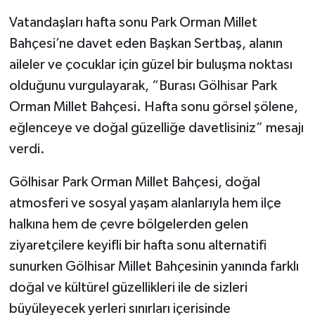
Vatandaşları hafta sonu Park Orman Millet
Bahçesi’ne davet eden Başkan Sertbaş, alanın
aileler ve çocuklar için güzel bir buluşma noktası
olduğunu vurgulayarak, “Burası Gölhisar Park
Orman Millet Bahçesi. Hafta sonu görsel şölene,
eğlenceye ve doğal güzelliğe davetlisiniz” mesajı
verdi.
Gölhisar Park Orman Millet Bahçesi, doğal
atmosferi ve sosyal yaşam alanlarıyla hem ilçe
halkına hem de çevre bölgelerden gelen
ziyaretçilere keyifli bir hafta sonu alternatifi
sunurken Gölhisar Millet Bahçesinin yanında farklı
doğal ve kültürel güzellikleri ile de sizleri
büyüleyecek yerleri sınırları içerisinde