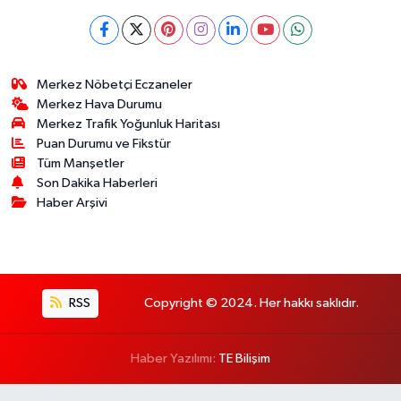
Merkez Nöbetçi Eczaneler
Merkez Hava Durumu
Merkez Trafik Yoğunluk Haritası
Puan Durumu ve Fikstür
Tüm Manşetler
Son Dakika Haberleri
Haber Arşivi
RSS
Copyright © 2024. Her hakkı saklıdır.
Haber Yazılımı:
TE Bilişim