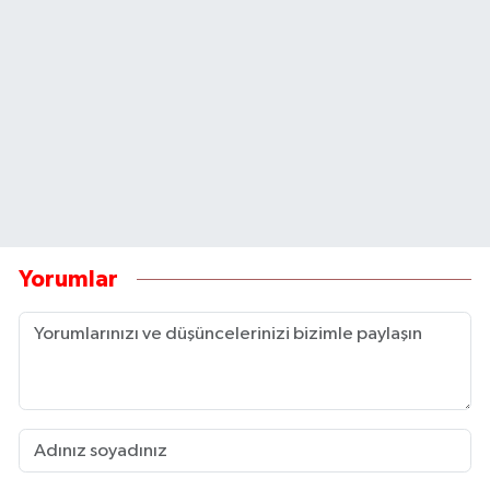
Yorumlar