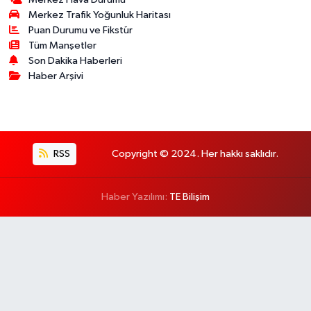
Merkez Trafik Yoğunluk Haritası
Puan Durumu ve Fikstür
Tüm Manşetler
Son Dakika Haberleri
Haber Arşivi
RSS
Copyright © 2024. Her hakkı saklıdır.
Haber Yazılımı:
TE Bilişim