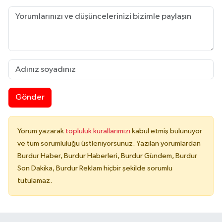
Gönder
Yorum yazarak
topluluk kurallarımızı
kabul etmiş bulunuyor
ve tüm sorumluluğu üstleniyorsunuz. Yazılan yorumlardan
Burdur Haber, Burdur Haberleri, Burdur Gündem, Burdur
Son Dakika, Burdur Reklam hiçbir şekilde sorumlu
tutulamaz.