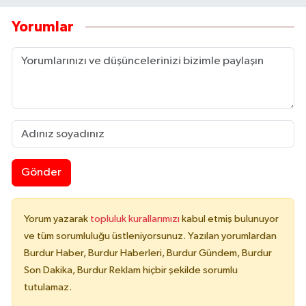
Yorumlar
Gönder
Yorum yazarak
topluluk kurallarımızı
kabul etmiş bulunuyor
ve tüm sorumluluğu üstleniyorsunuz. Yazılan yorumlardan
Burdur Haber, Burdur Haberleri, Burdur Gündem, Burdur
Son Dakika, Burdur Reklam hiçbir şekilde sorumlu
tutulamaz.