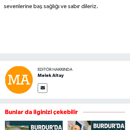
sevenlerine baş sağlığı ve sabır dileriz.
EDITÖR HAKKINDA
Melek Altay
Bunlar da ilginizi çekebilir