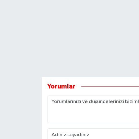
Yorumlar