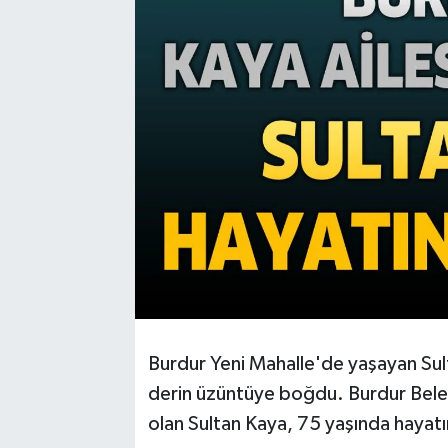
Burdur Yeni Mahalle'de yaşayan Sulta
derin üzüntüye boğdu. Burdur Bele
olan Sultan Kaya, 75 yaşında hayatı