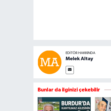
EDITÖR HAKKINDA
Melek Altay
Bunlar da ilginizi çekebilir