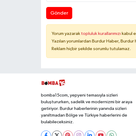
Gönder
Yorum yazarak
topluluk kurallarımızı
kabul e
Yazılan yorumlardan Burdur Haber, Burdur 
Reklam hiçbir şekilde sorumlu tutulamaz.
bomba15com, yepyeni temasıyla sizleri
buluştururken, sadelik ve modernizmi bir araya
getiriyor. Burdur haberlerinin yanında sizleri
yanıltmadan Bölge ve Türkiye haberlerini de
bulabileceksiniz.