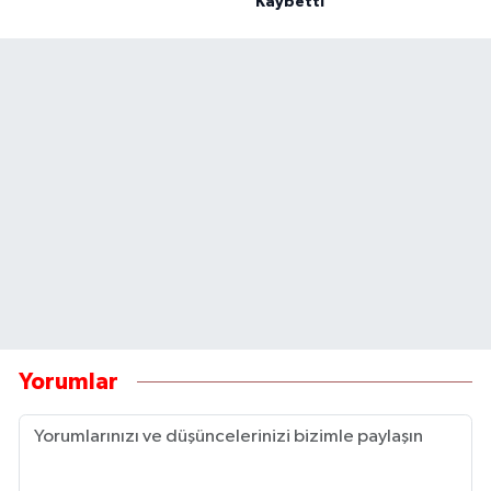
Kaybetti
Yorumlar