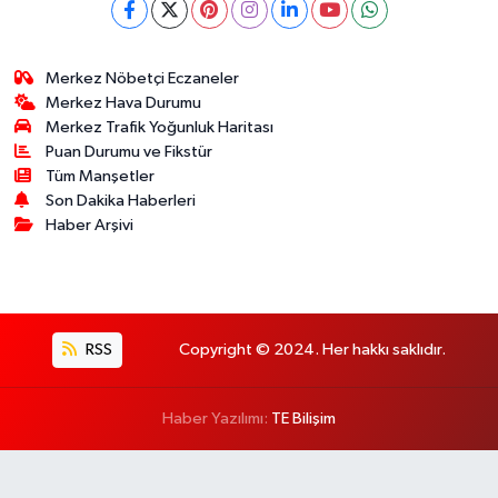
Merkez Nöbetçi Eczaneler
Merkez Hava Durumu
Merkez Trafik Yoğunluk Haritası
Puan Durumu ve Fikstür
Tüm Manşetler
Son Dakika Haberleri
Haber Arşivi
RSS
Copyright © 2024. Her hakkı saklıdır.
Haber Yazılımı:
TE Bilişim