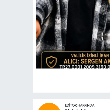
EDITÖR HAKKINDA