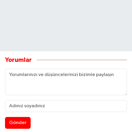
Yorumlar
Gönder