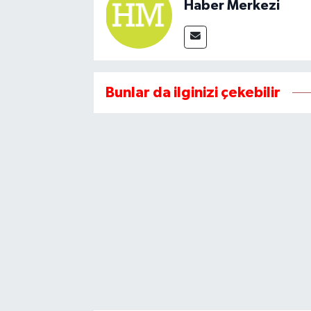
Haber Merkezi
Bunlar da ilginizi çekebilir