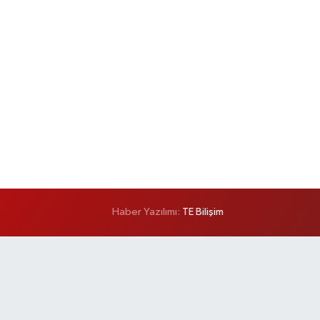
Haber Yazılımı:
TE Bilişim