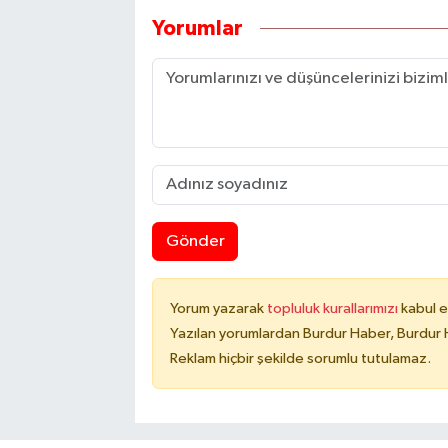
Yorumlar
Gönder
Yorum yazarak
topluluk kurallarımızı
kabul e
Yazılan yorumlardan Burdur Haber, Burdur 
Reklam hiçbir şekilde sorumlu tutulamaz.