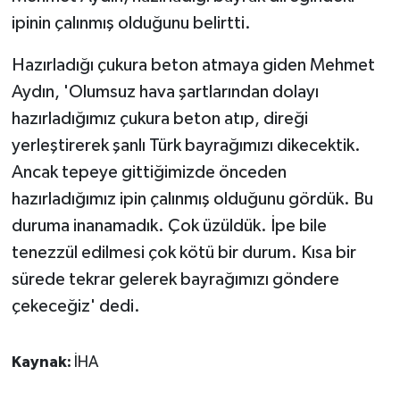
ipinin çalınmış olduğunu belirtti.
Hazırladığı çukura beton atmaya giden Mehmet
Aydın, 'Olumsuz hava şartlarından dolayı
hazırladığımız çukura beton atıp, direği
yerleştirerek şanlı Türk bayrağımızı dikecektik.
Ancak tepeye gittiğimizde önceden
hazırladığımız ipin çalınmış olduğunu gördük. Bu
duruma inanamadık. Çok üzüldük. İpe bile
tenezzül edilmesi çok kötü bir durum. Kısa bir
sürede tekrar gelerek bayrağımızı göndere
çekeceğiz' dedi.
Kaynak:
İHA