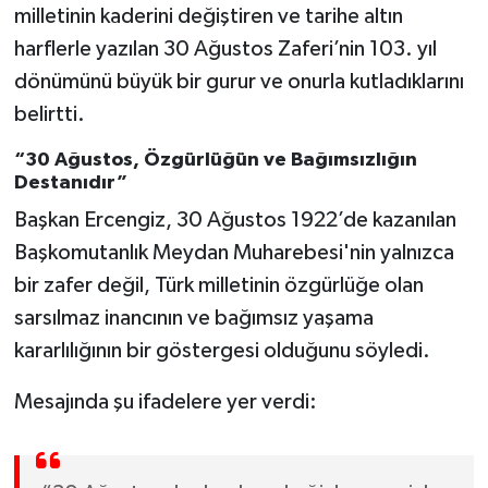
milletinin kaderini değiştiren ve tarihe altın
harflerle yazılan 30 Ağustos Zaferi’nin 103. yıl
dönümünü büyük bir gurur ve onurla kutladıklarını
belirtti.
“30 Ağustos, Özgürlüğün ve Bağımsızlığın
Destanıdır”
Başkan Ercengiz, 30 Ağustos 1922’de kazanılan
Başkomutanlık Meydan Muharebesi'nin yalnızca
bir zafer değil, Türk milletinin özgürlüğe olan
sarsılmaz inancının ve bağımsız yaşama
kararlılığının bir göstergesi olduğunu söyledi.
Mesajında şu ifadelere yer verdi: