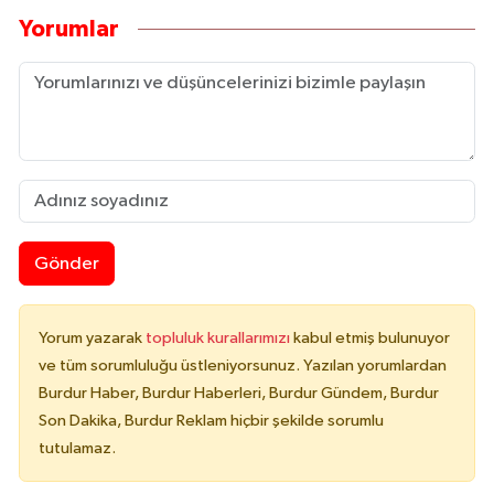
Yorumlar
Gönder
Yorum yazarak
topluluk kurallarımızı
kabul etmiş bulunuyor
ve tüm sorumluluğu üstleniyorsunuz. Yazılan yorumlardan
Burdur Haber, Burdur Haberleri, Burdur Gündem, Burdur
Son Dakika, Burdur Reklam hiçbir şekilde sorumlu
tutulamaz.