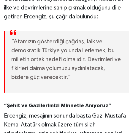
ilke ve devrimlerine sahip çıkmak olduğunu dile
getiren Ercengiz, şu çağrıda bulundu:
“Atamızın gösterdiği çağdaş, laik ve
demokratik Türkiye yolunda ilerlemek, bu
milletin ortak hedefi olmalıdır. Devrimleri ve
fikirleri daima yolumuzu aydınlatacak,
bizlere güç verecektir.”
“Şehit ve Gazilerimizi Minnetle Anıyoruz”
Ercengiz, mesajının sonunda başta Gazi Mustafa
Kemal Atatürk olmak üzere tüm silah