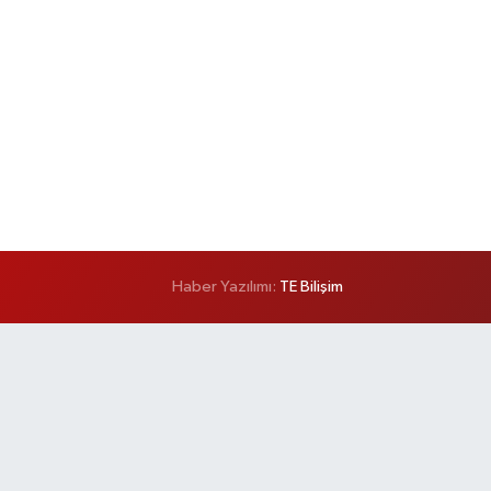
Haber Yazılımı:
TE Bilişim