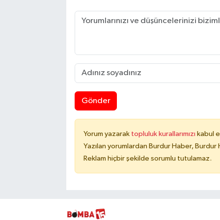
Gönder
Yorum yazarak
topluluk kurallarımızı
kabul e
Yazılan yorumlardan Burdur Haber, Burdur 
Reklam hiçbir şekilde sorumlu tutulamaz.