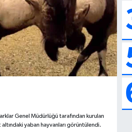
arklar Genel Müdürlüğü tarafından kurulan
it altındaki yaban hayvanları görüntülendi.