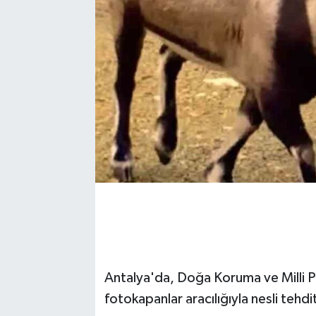
Antalya'da, Doğa Koruma ve Milli P
fotokapanlar aracılığıyla nesli tehd