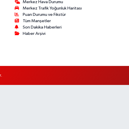
Merkez Hava Durumu
Merkez Trafik Yoğunluk Haritası
Puan Durumu ve Fikstür
Tüm Manşetler
Son Dakika Haberleri
Haber Arşivi
r.