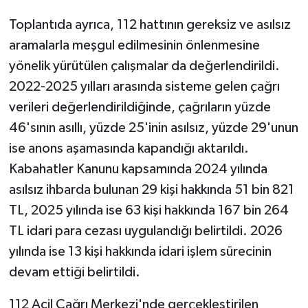
Toplantıda ayrıca, 112 hattının gereksiz ve asılsız
aramalarla meşgul edilmesinin önlenmesine
yönelik yürütülen çalışmalar da değerlendirildi.
2022-2025 yılları arasında sisteme gelen çağrı
verileri değerlendirildiğinde, çağrıların yüzde
46'sının asıllı, yüzde 25'inin asılsız, yüzde 29'unun
ise anons aşamasında kapandığı aktarıldı.
Kabahatler Kanunu kapsamında 2024 yılında
asılsız ihbarda bulunan 29 kişi hakkında 51 bin 821
TL, 2025 yılında ise 63 kişi hakkında 167 bin 264
TL idari para cezası uygulandığı belirtildi. 2026
yılında ise 13 kişi hakkında idari işlem sürecinin
devam ettiği belirtildi.
112 Acil Çağrı Merkezi'nde gerçekleştirilen