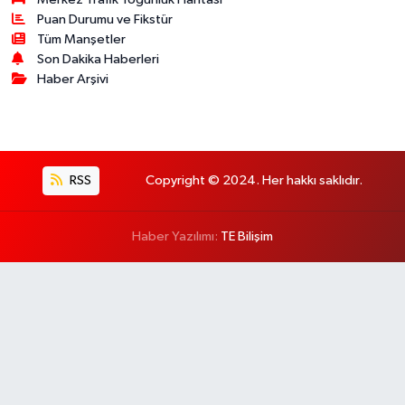
Puan Durumu ve Fikstür
Tüm Manşetler
Son Dakika Haberleri
Haber Arşivi
RSS
Copyright © 2024. Her hakkı saklıdır.
Haber Yazılımı:
TE Bilişim