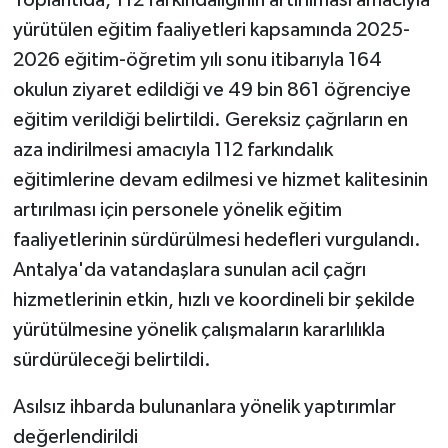
yürütülen eğitim faaliyetleri kapsamında 2025-
2026 eğitim-öğretim yılı sonu itibarıyla 164
okulun ziyaret edildiği ve 49 bin 861 öğrenciye
eğitim verildiği belirtildi. Gereksiz çağrıların en
aza indirilmesi amacıyla 112 farkındalık
eğitimlerine devam edilmesi ve hizmet kalitesinin
artırılması için personele yönelik eğitim
faaliyetlerinin sürdürülmesi hedefleri vurgulandı.
Antalya'da vatandaşlara sunulan acil çağrı
hizmetlerinin etkin, hızlı ve koordineli bir şekilde
yürütülmesine yönelik çalışmaların kararlılıkla
sürdürüleceği belirtildi.
Asılsız ihbarda bulunanlara yönelik yaptırımlar
değerlendirildi