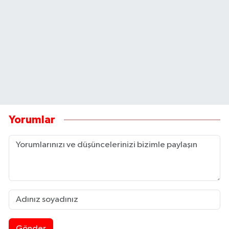
Yorumlar
Gönder