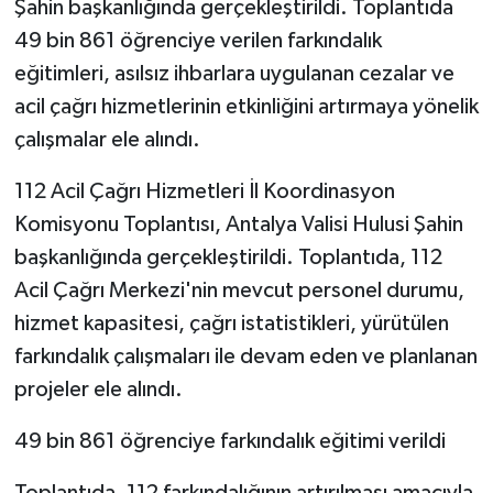
Şahin başkanlığında gerçekleştirildi. Toplantıda
49 bin 861 öğrenciye verilen farkındalık
eğitimleri, asılsız ihbarlara uygulanan cezalar ve
acil çağrı hizmetlerinin etkinliğini artırmaya yönelik
çalışmalar ele alındı.
112 Acil Çağrı Hizmetleri İl Koordinasyon
Komisyonu Toplantısı, Antalya Valisi Hulusi Şahin
başkanlığında gerçekleştirildi. Toplantıda, 112
Acil Çağrı Merkezi'nin mevcut personel durumu,
hizmet kapasitesi, çağrı istatistikleri, yürütülen
farkındalık çalışmaları ile devam eden ve planlanan
projeler ele alındı.
49 bin 861 öğrenciye farkındalık eğitimi verildi
Toplantıda, 112 farkındalığının artırılması amacıyla