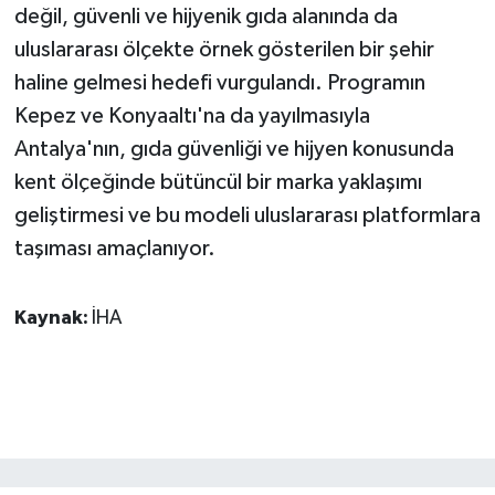
değil, güvenli ve hijyenik gıda alanında da
uluslararası ölçekte örnek gösterilen bir şehir
haline gelmesi hedefi vurgulandı. Programın
Kepez ve Konyaaltı'na da yayılmasıyla
Antalya'nın, gıda güvenliği ve hijyen konusunda
kent ölçeğinde bütüncül bir marka yaklaşımı
geliştirmesi ve bu modeli uluslararası platformlara
taşıması amaçlanıyor.
Kaynak:
İHA