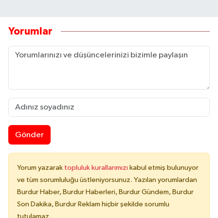
Yorumlar
Gönder
Yorum yazarak
topluluk kurallarımızı
kabul etmiş bulunuyor
ve tüm sorumluluğu üstleniyorsunuz. Yazılan yorumlardan
Burdur Haber, Burdur Haberleri, Burdur Gündem, Burdur
Son Dakika, Burdur Reklam hiçbir şekilde sorumlu
tutulamaz.