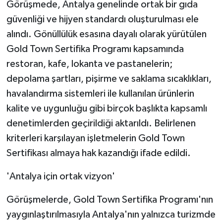
Görüşmede, Antalya genelinde ortak bir gıda
güvenliği ve hijyen standardı oluşturulması ele
alındı. Gönüllülük esasına dayalı olarak yürütülen
Gold Town Sertifika Programı kapsamında
restoran, kafe, lokanta ve pastanelerin;
depolama şartları, pişirme ve saklama sıcaklıkları,
havalandırma sistemleri ile kullanılan ürünlerin
kalite ve uygunluğu gibi birçok başlıkta kapsamlı
denetimlerden geçirildiği aktarıldı. Belirlenen
kriterleri karşılayan işletmelerin Gold Town
Sertifikası almaya hak kazandığı ifade edildi.
'Antalya için ortak vizyon'
Görüşmelerde, Gold Town Sertifika Programı'nın
yaygınlaştırılmasıyla Antalya'nın yalnızca turizmde