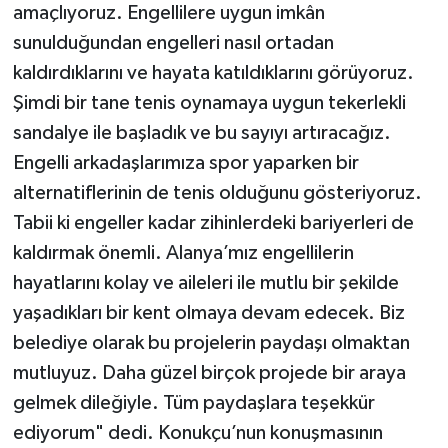
amaçlıyoruz. Engellilere uygun imkân
sunulduğundan engelleri nasıl ortadan
kaldırdıklarını ve hayata katıldıklarını görüyoruz.
Şimdi bir tane tenis oynamaya uygun tekerlekli
sandalye ile başladık ve bu sayıyı artıracağız.
Engelli arkadaşlarımıza spor yaparken bir
alternatiflerinin de tenis olduğunu gösteriyoruz.
Tabii ki engeller kadar zihinlerdeki bariyerleri de
kaldırmak önemli. Alanya’mız engellilerin
hayatlarını kolay ve aileleri ile mutlu bir şekilde
yaşadıkları bir kent olmaya devam edecek. Biz
belediye olarak bu projelerin paydaşı olmaktan
mutluyuz. Daha güzel birçok projede bir araya
gelmek dileğiyle. Tüm paydaşlara teşekkür
ediyorum" dedi. Konukçu’nun konuşmasının