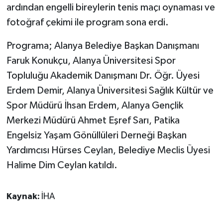
ardından engelli bireylerin tenis maçı oynaması ve
fotoğraf çekimi ile program sona erdi.
Programa; Alanya Belediye Başkan Danışmanı
Faruk Konukçu, Alanya Üniversitesi Spor
Topluluğu Akademik Danışmanı Dr. Öğr. Üyesi
Erdem Demir, Alanya Üniversitesi Sağlık Kültür ve
Spor Müdürü İhsan Erdem, Alanya Gençlik
Merkezi Müdürü Ahmet Eşref Sarı, Patika
Engelsiz Yaşam Gönüllüleri Derneği Başkan
Yardımcısı Hürses Ceylan, Belediye Meclis Üyesi
Halime Dim Ceylan katıldı.
Kaynak:
İHA