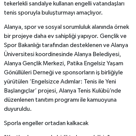
tekerlekli sandalye kullanan engelli vatandaşları
tenis sporuyla buluşturmayı amaçlıyor.
Alanya, spor ve sosyal sorumluluk alanında örnek
bir projeye daha ev sahipliği yapıyor. Gençlik ve
Spor Bakanlığı tarafından desteklenen ve Alanya
Üniversitesi koordinesinde Alanya Belediyesi,
Alanya Gençlik Merkezi, Patika Engelsiz Yaşam
Gönüllüleri Derneği ve sponsorların iş birliğiyle
yürütülen ‘Engelsizce Adımlar: Tenis ile Yeni
Başlangıçlar’ projesi, Alanya Tenis Kulübü’nde
düzenlenen tanıtım programı ile kamuoyuna
duyuruldu.
Sporla engeller ortadan kalkacak