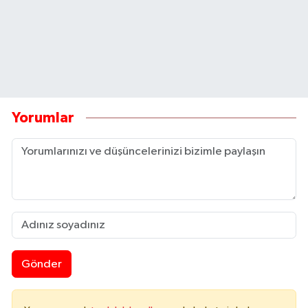
Yorumlar
Gönder