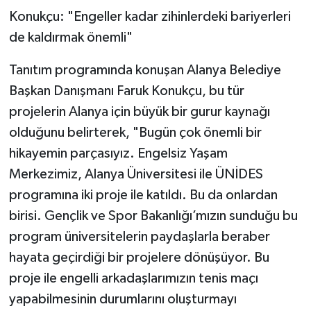
Konukçu: "Engeller kadar zihinlerdeki bariyerleri
de kaldırmak önemli"
Tanıtım programında konuşan Alanya Belediye
Başkan Danışmanı Faruk Konukçu, bu tür
projelerin Alanya için büyük bir gurur kaynağı
olduğunu belirterek, "Bugün çok önemli bir
hikayemin parçasıyız. Engelsiz Yaşam
Merkezimiz, Alanya Üniversitesi ile ÜNİDES
programına iki proje ile katıldı. Bu da onlardan
birisi. Gençlik ve Spor Bakanlığı’mızın sunduğu bu
program üniversitelerin paydaşlarla beraber
hayata geçirdiği bir projelere dönüşüyor. Bu
proje ile engelli arkadaşlarımızın tenis maçı
yapabilmesinin durumlarını oluşturmayı