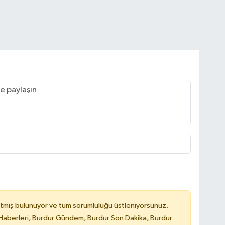
tmiş bulunuyor ve tüm sorumluluğu üstleniyorsunuz.
Haberleri, Burdur Gündem, Burdur Son Dakika, Burdur