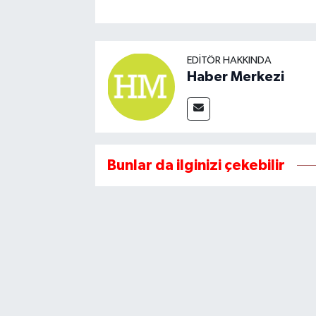
EDITÖR HAKKINDA
Haber Merkezi
Bunlar da ilginizi çekebilir