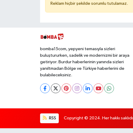
Reklam hiçbir şekilde sorumlu tutulamaz.
bomba15com, yepyeni temasıyla sizleri
buluştururken, sadelik ve modernizmi bir araya
getiriyor. Burdur haberlerinin yanında sizleri
yanıltmadan Bölge ve Türkiye haberlerini de
bulabileceksiniz.
RSS
Copyright © 2024. Her hakkı saklıdı