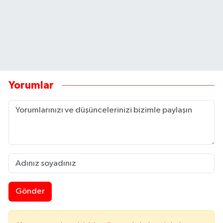
Yorumlar
Gönder