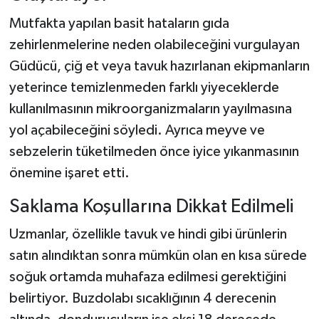
Mutfakta yapılan basit hataların gıda
zehirlenmelerine neden olabileceğini vurgulayan
Güdücü, çiğ et veya tavuk hazırlanan ekipmanların
yeterince temizlenmeden farklı yiyeceklerde
kullanılmasının mikroorganizmaların yayılmasına
yol açabileceğini söyledi. Ayrıca meyve ve
sebzelerin tüketilmeden önce iyice yıkanmasının
önemine işaret etti.
Saklama Koşullarına Dikkat Edilmeli
Uzmanlar, özellikle tavuk ve hindi gibi ürünlerin
satın alındıktan sonra mümkün olan en kısa sürede
soğuk ortamda muhafaza edilmesi gerektiğini
belirtiyor. Buzdolabı sıcaklığının 4 derecenin