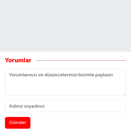
Yorumlar
Gönder