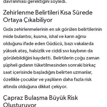
davranması gerektiğini söyledi.
Zehirlenme Belirtileri Kısa Sürede
Ortaya Çıkabiliyor
Gıda zehirlenmelerinin en sık görülen belirtilerinin
mide bulantısı, kusma, ishal ve karın ağrısı
olduğunu ifade eden Güdücü, bazı vakalarda
yüksek ateş, halsizlik ve ciddi sıvı kaybının da
görülebildiğini kaydetti. Belirtilerin çoğu zaman
şüpheli gıdanın tüketilmesinden sonraki birkaç
saat içerisinde başladığını belirten uzmanlar,
özellikle çocuklar ve yaşlıların daha fazla risk
altında olduğuna dikkat çekiyor.
Çapraz Bulaşma Büyük Risk
Oluşturuyor