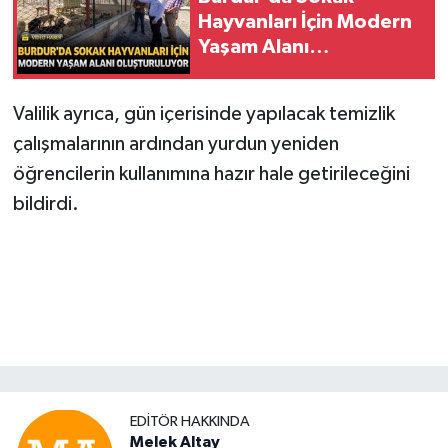
Hayvanları İçin Modern
Yaşam Alanı
Oluşturuluyor
Valilik ayrıca, gün içerisinde yapılacak temizlik
çalışmalarının ardından yurdun yeniden
öğrencilerin kullanımına hazır hale getirileceğini
bildirdi.
EDITÖR HAKKINDA
Melek Altay