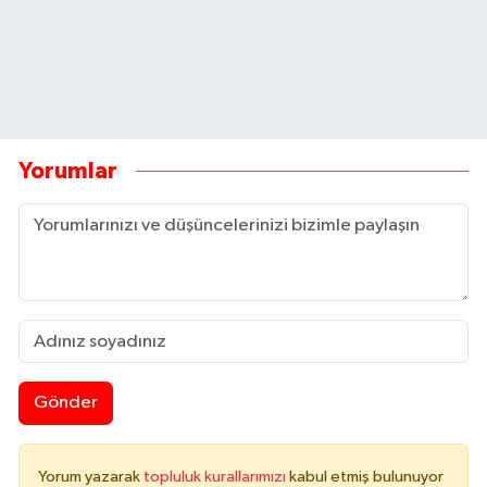
Yorumlar
Gönder
Yorum yazarak
topluluk kurallarımızı
kabul etmiş bulunuyor