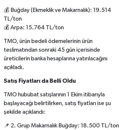
💰 Buğday (Ekmeklik ve Makarnalık): 19.514
TL/ton
💰 Arpa: 15.764 TL/ton
TMO, ürün bedeli ödemelerinin ürün
teslimatından sonraki 45 gün içerisinde
üreticilerin banka hesaplarına yatırılacağını
açıkladı.
Satış Fiyatları da Belli Oldu
TMO hububat satışlarının 1 Ekim itibarıyla
başlayacağı belirtilirken, satış fiyatları ise şu
şekilde açıklandı:
📌 2. Grup Makarnalık Buğday: 18.500 TL/ton