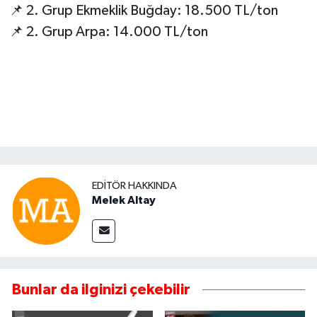
📌 2. Grup Ekmeklik Buğday: 18.500 TL/ton
📌 2. Grup Arpa: 14.000 TL/ton
EDITÖR HAKKINDA
Melek Altay
Bunlar da ilginizi çekebilir