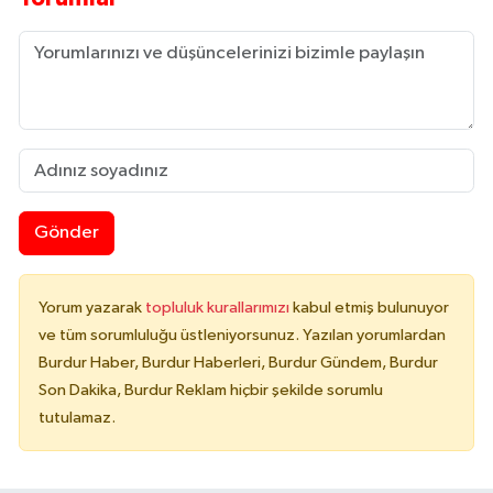
Gönder
Yorum yazarak
topluluk kurallarımızı
kabul etmiş bulunuyor
ve tüm sorumluluğu üstleniyorsunuz. Yazılan yorumlardan
Burdur Haber, Burdur Haberleri, Burdur Gündem, Burdur
Son Dakika, Burdur Reklam hiçbir şekilde sorumlu
tutulamaz.