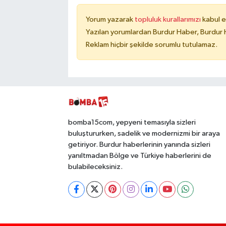
Yorum yazarak
topluluk kurallarımızı
kabul e
Yazılan yorumlardan Burdur Haber, Burdur 
Reklam hiçbir şekilde sorumlu tutulamaz.
bomba15com, yepyeni temasıyla sizleri
buluştururken, sadelik ve modernizmi bir araya
getiriyor. Burdur haberlerinin yanında sizleri
yanıltmadan Bölge ve Türkiye haberlerini de
bulabileceksiniz.