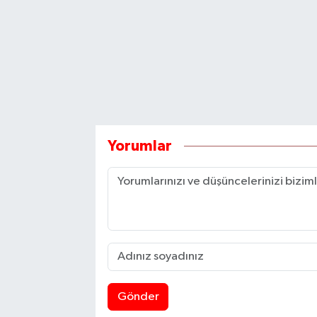
Yorumlar
Gönder