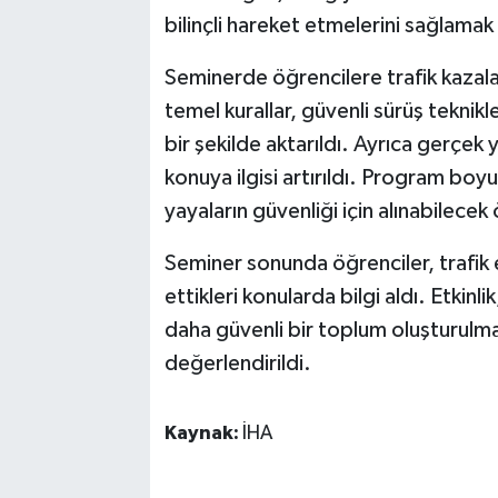
bilinçli hareket etmelerini sağlamak
Seminerde öğrencilere trafik kazala
temel kurallar, güvenli sürüş teknikle
bir şekilde aktarıldı. Ayrıca gerçek
konuya ilgisi artırıldı. Program boy
yayaların güvenliği için alınabilecek
Seminer sonunda öğrenciler, trafik e
ettikleri konularda bilgi aldı. Etkinl
daha güvenli bir toplum oluşturulma
değerlendirildi.
Kaynak:
İHA