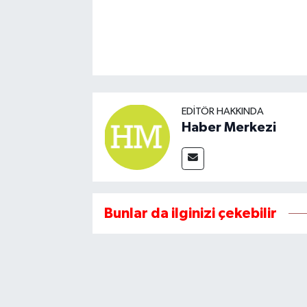
EDITÖR HAKKINDA
Haber Merkezi
Bunlar da ilginizi çekebilir