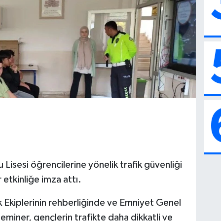
Lisesi öğrencilerine yönelik trafik güvenliği
 etkinliğe imza attı.
 Ekiplerinin rehberliğinde ve Emniyet Genel
eminer, gençlerin trafikte daha dikkatli ve