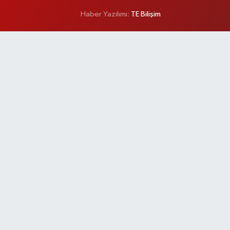
Haber Yazılımı:
TE Bilişim