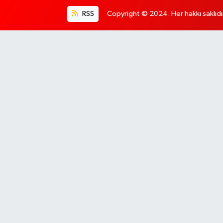
RSS
Copyright © 2024. Her hakkı saklıdı