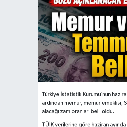
Türkiye İstatistik Kurumu’nun hazira
ardından memur, memur emeklisi, S
alacağı zam oranları belli oldu.
TÜİK verilerine göre haziran ayında