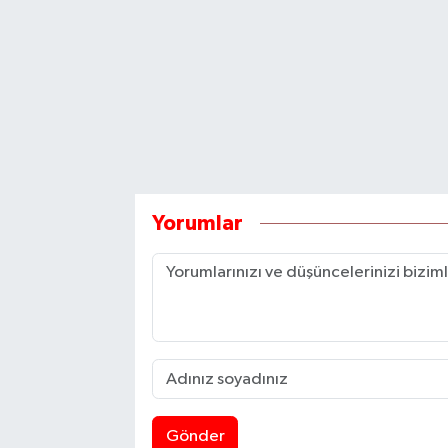
Yorumlar
Gönder