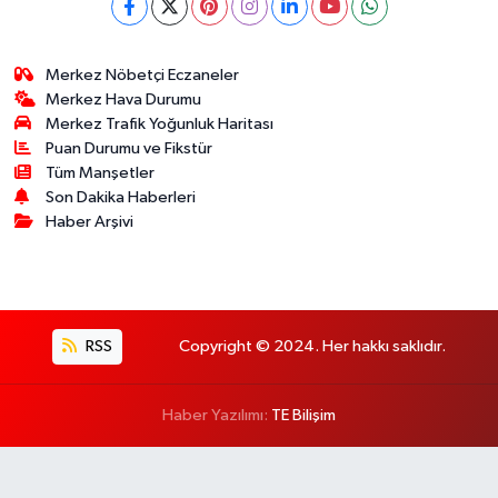
Merkez Nöbetçi Eczaneler
Merkez Hava Durumu
Merkez Trafik Yoğunluk Haritası
Puan Durumu ve Fikstür
Tüm Manşetler
Son Dakika Haberleri
Haber Arşivi
RSS
Copyright © 2024. Her hakkı saklıdır.
Haber Yazılımı:
TE Bilişim