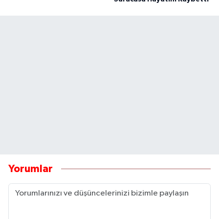
Yorumlar