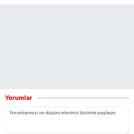
Yorumlar