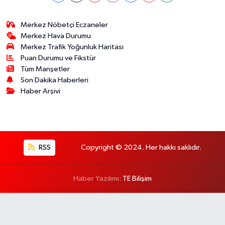
Merkez Nöbetçi Eczaneler
Merkez Hava Durumu
Merkez Trafik Yoğunluk Haritası
Puan Durumu ve Fikstür
Tüm Manşetler
Son Dakika Haberleri
Haber Arşivi
RSS
Copyright © 2024. Her hakkı saklıdır.
Haber Yazılımı:
TE Bilişim