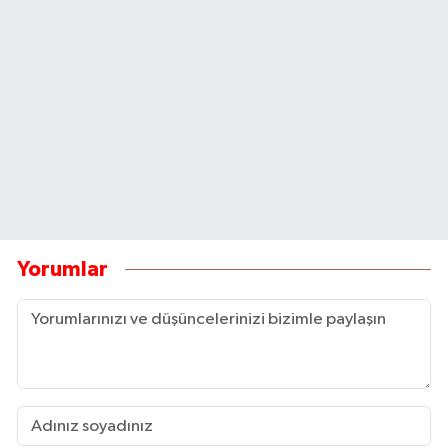
Yorumlar