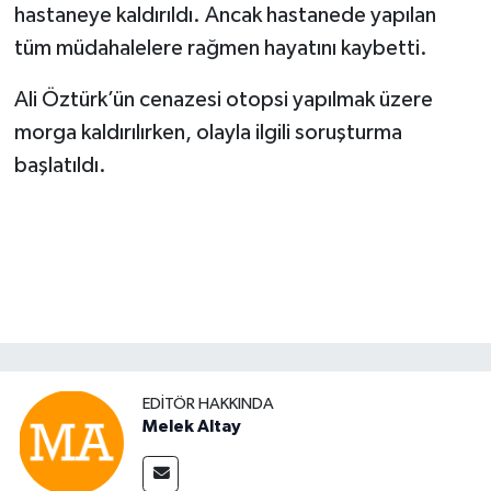
hastaneye kaldırıldı. Ancak hastanede yapılan
tüm müdahalelere rağmen hayatını kaybetti.
Ali Öztürk’ün cenazesi otopsi yapılmak üzere
morga kaldırılırken, olayla ilgili soruşturma
başlatıldı.
EDITÖR HAKKINDA
Melek Altay