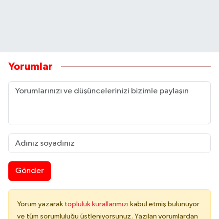
Yorumlar
Gönder
Yorum yazarak
topluluk kurallarımızı
kabul etmiş bulunuyor
ve tüm sorumluluğu üstleniyorsunuz. Yazılan yorumlardan