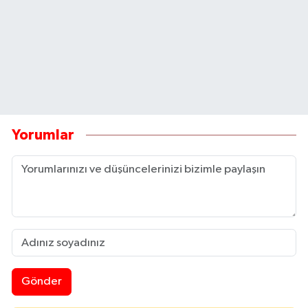
Yorumlar
Gönder