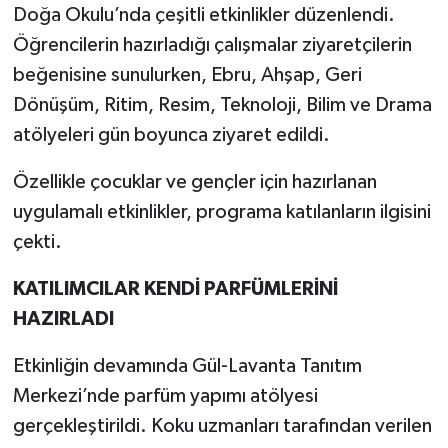
Doğa Okulu’nda çeşitli etkinlikler düzenlendi.
Öğrencilerin hazırladığı çalışmalar ziyaretçilerin
beğenisine sunulurken, Ebru, Ahşap, Geri
Dönüşüm, Ritim, Resim, Teknoloji, Bilim ve Drama
atölyeleri gün boyunca ziyaret edildi.
Özellikle çocuklar ve gençler için hazırlanan
uygulamalı etkinlikler, programa katılanların ilgisini
çekti.
KATILIMCILAR KENDİ PARFÜMLERİNİ
HAZIRLADI
Etkinliğin devamında Gül-Lavanta Tanıtım
Merkezi’nde parfüm yapımı atölyesi
gerçekleştirildi. Koku uzmanları tarafından verilen