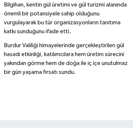
Bilgihan, kentin gül üretimi ve gül turizmi alanında
önemli bir potansiyele sahip olduğunu
vurgulayarak bu tür organizasyonların tanıtıma
katkı sunduğunu ifade etti.
Burdur Valiliği himayelerinde gerçekleştirilen gül
hasadı etkinliği, katılımcılara hem üretim sürecini
yakından görme hem de doğa ile iç içe unutulmaz
bir gün yaşama fırsatı sundu.