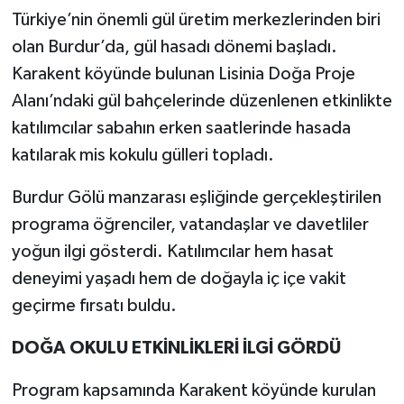
Türkiye’nin önemli gül üretim merkezlerinden biri
olan Burdur’da, gül hasadı dönemi başladı.
Karakent köyünde bulunan Lisinia Doğa Proje
Alanı’ndaki gül bahçelerinde düzenlenen etkinlikte
katılımcılar sabahın erken saatlerinde hasada
katılarak mis kokulu gülleri topladı.
Burdur Gölü manzarası eşliğinde gerçekleştirilen
programa öğrenciler, vatandaşlar ve davetliler
yoğun ilgi gösterdi. Katılımcılar hem hasat
deneyimi yaşadı hem de doğayla iç içe vakit
geçirme fırsatı buldu.
DOĞA OKULU ETKİNLİKLERİ İLGİ GÖRDÜ
Program kapsamında Karakent köyünde kurulan