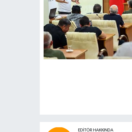
EDITÖR HAKKINDA