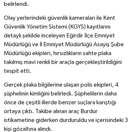
belirlendi.
Olay yerlerindeki güvenlik kameraları ile Kent
Güvenlik Yönetim Sistemi (KGYS) kayıtlarını
detaylı şekilde inceleyen Eğirdir İlçe Emniyet
Müdürlüğü ve İl Emniyet Müdürlüğü Asayiş Şube
Müdürlüğü ekipleri, hırsızlıkların sahte plaka
takılmış mavi renkli bir araçla gerçekleştirildiğini
tespit etti.
Gerçek plaka bilgilerine ulaşan polis ekipleri, 4
şüphelinin kimliğini belirledi. Şüphelilerin daha
önce de çeşitli illerde benzer suçlara karıştığı
ortaya çıktı. Takibe alınan araç Burdur
istikametine giderken durduruldu ve içerisindeki 3
kişi gözaltına alındı.