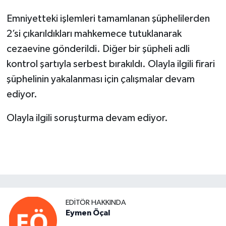
Emniyetteki işlemleri tamamlanan şüphelilerden
2’si çıkarıldıkları mahkemece tutuklanarak
cezaevine gönderildi. Diğer bir şüpheli adli
kontrol şartıyla serbest bırakıldı. Olayla ilgili firari
şüphelinin yakalanması için çalışmalar devam
ediyor.
Olayla ilgili soruşturma devam ediyor.
EDITÖR HAKKINDA
Eymen Öçal