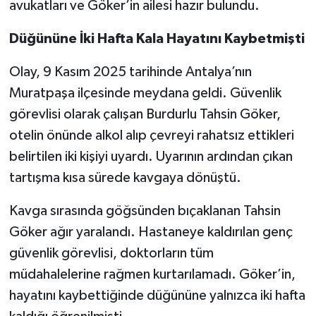
avukatları ve Göker’in ailesi hazır bulundu.
Düğününe İki Hafta Kala Hayatını Kaybetmişti
Olay, 9 Kasım 2025 tarihinde Antalya’nın
Muratpaşa ilçesinde meydana geldi. Güvenlik
görevlisi olarak çalışan Burdurlu Tahsin Göker,
otelin önünde alkol alıp çevreyi rahatsız ettikleri
belirtilen iki kişiyi uyardı. Uyarının ardından çıkan
tartışma kısa sürede kavgaya dönüştü.
Kavga sırasında göğsünden bıçaklanan Tahsin
Göker ağır yaralandı. Hastaneye kaldırılan genç
güvenlik görevlisi, doktorların tüm
müdahalelerine rağmen kurtarılamadı. Göker’in,
hayatını kaybettiğinde düğününe yalnızca iki hafta