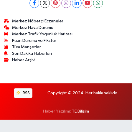
Merkez Nöbetçi Eczaneler
Merkez Hava Durumu
Merkez Trafik Yoğunluk Haritası
Puan Durumu ve Fikstür
Tüm Manşetler
Son Dakika Haberleri
Haber Arşivi
RSS
Copyright © 2024. Her hakkı saklıdır.
Haber Yazılımı:
TE Bilişim