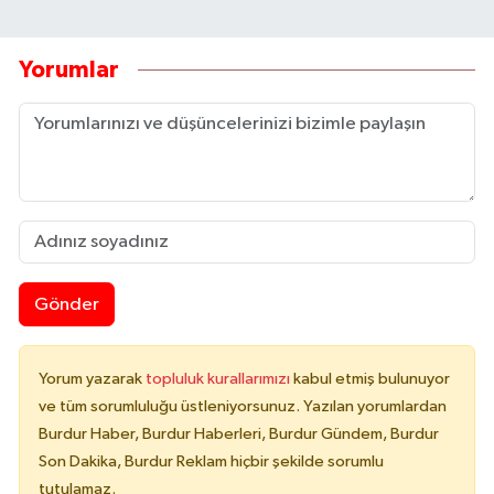
Yorumlar
Gönder
Yorum yazarak
topluluk kurallarımızı
kabul etmiş bulunuyor
ve tüm sorumluluğu üstleniyorsunuz. Yazılan yorumlardan
Burdur Haber, Burdur Haberleri, Burdur Gündem, Burdur
Son Dakika, Burdur Reklam hiçbir şekilde sorumlu
tutulamaz.