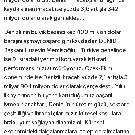
kayda alınan ihracat ise yüzde 3,6 artışla 342
milyon dolar olarak gerçekleşti.
Denizli’nin bu yık beşinci kez 400 milyon dolar
barajını aşmayı başardığını kaydeden DENİB
Başkanı Hüseyin Memişoğlu, "Türkiye genelinde
ise 9. sıradaki yerimizi koruyarak istikrarlı
performansımızı sürdürüyoruz. Ocak-Ekim
döneminde ise Denizli ihracatı yüzde 7,1 artışla 3
milyar 904 milyon dolar olarak gerçekleşti. Yılın
ilk aylarından bu yana koruduğumuz başarılı
ivmenin anahtarı, Denizli’nin üretim gücü, sektörel
çeşitliliği ve ihracatçılarımızın küresel koşullara
hızla uyum sağlayan dinamizmi. Küresel
ekonomideki dalgalanmalara, talep daralmalarına