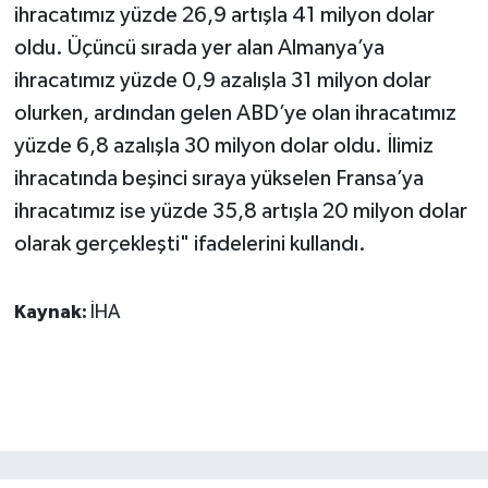
ihracatımız yüzde 26,9 artışla 41 milyon dolar
oldu. Üçüncü sırada yer alan Almanya’ya
ihracatımız yüzde 0,9 azalışla 31 milyon dolar
olurken, ardından gelen ABD’ye olan ihracatımız
yüzde 6,8 azalışla 30 milyon dolar oldu. İlimiz
ihracatında beşinci sıraya yükselen Fransa’ya
ihracatımız ise yüzde 35,8 artışla 20 milyon dolar
olarak gerçekleşti" ifadelerini kullandı.
Kaynak:
İHA