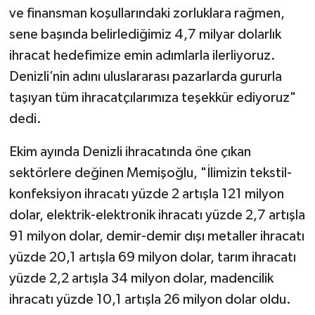
ve finansman koşullarındaki zorluklara rağmen,
sene başında belirlediğimiz 4,7 milyar dolarlık
ihracat hedefimize emin adımlarla ilerliyoruz.
Denizli’nin adını uluslararası pazarlarda gururla
taşıyan tüm ihracatçılarımıza teşekkür ediyoruz"
dedi.
Ekim ayında Denizli ihracatında öne çıkan
sektörlere değinen Memişoğlu, "İlimizin tekstil-
konfeksiyon ihracatı yüzde 2 artışla 121 milyon
dolar, elektrik-elektronik ihracatı yüzde 2,7 artışla
91 milyon dolar, demir-demir dışı metaller ihracatı
yüzde 20,1 artışla 69 milyon dolar, tarım ihracatı
yüzde 2,2 artışla 34 milyon dolar, madencilik
ihracatı yüzde 10,1 artışla 26 milyon dolar oldu.