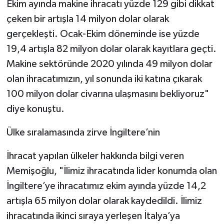
Ekim ayında makine ihracatı yüzde 129 gibi dikkat
çeken bir artışla 14 milyon dolar olarak
gerçekleşti. Ocak-Ekim döneminde ise yüzde
19,4 artışla 82 milyon dolar olarak kayıtlara geçti.
Makine sektöründe 2020 yılında 49 milyon dolar
olan ihracatımızın, yıl sonunda iki katına çıkarak
100 milyon dolar civarına ulaşmasını bekliyoruz"
diye konuştu.
Ülke sıralamasında zirve İngiltere’nin
İhracat yapılan ülkeler hakkında bilgi veren
Memişoğlu, "İlimiz ihracatında lider konumda olan
İngiltere’ye ihracatımız ekim ayında yüzde 14,2
artışla 65 milyon dolar olarak kaydedildi. İlimiz
ihracatında ikinci sıraya yerleşen İtalya’ya