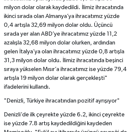
milyon dolar olarak kaydedildi. İlimiz ihracatında
ikinci sırada olan Almanya’ya ihracatımız yüzde
0,4 artışla 32,69 milyon dolar oldu. Üçüncü
sırada yer alan ABD’ye ihracatımız yüzde 11,2
azalışla 32,68 milyon dolar olurken, ardından
gelen İtalya’ya olan ihracatımız yüzde 0,8 artışla
31,3 milyon dolar oldu. İlimiz ihracatında beşinci
sıraya yükselen Mısır’a ihracatımız ise yüzde 79,4
artışla 19 milyon dolar olarak gerçekleşti"
ifadelerini kullandı.
"Denizli, Türkiye ihracatından pozitif ayrışıyor"
Denizli’de ilk çeyrekte yüzde 6.2, ikinci çeyrekte
ise yüzde 7.8 artış kaydedildiğini kaydeden