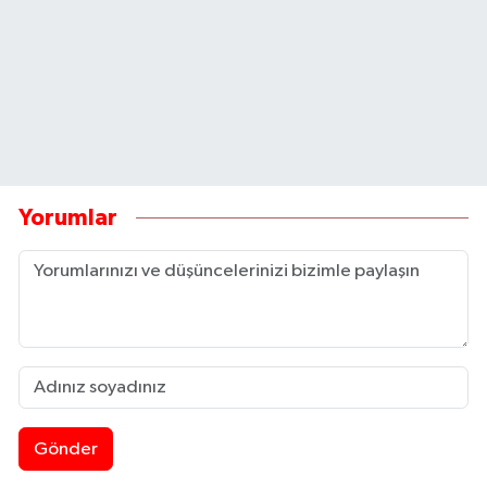
Yorumlar
Gönder