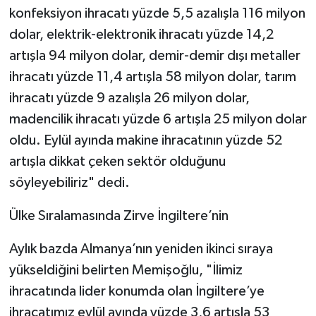
konfeksiyon ihracatı yüzde 5,5 azalışla 116 milyon
dolar, elektrik-elektronik ihracatı yüzde 14,2
artışla 94 milyon dolar, demir-demir dışı metaller
ihracatı yüzde 11,4 artışla 58 milyon dolar, tarım
ihracatı yüzde 9 azalışla 26 milyon dolar,
madencilik ihracatı yüzde 6 artışla 25 milyon dolar
oldu. Eylül ayında makine ihracatının yüzde 52
artışla dikkat çeken sektör olduğunu
söyleyebiliriz" dedi.
Ülke Sıralamasında Zirve İngiltere’nin
Aylık bazda Almanya’nın yeniden ikinci sıraya
yükseldiğini belirten Memişoğlu, "İlimiz
ihracatında lider konumda olan İngiltere’ye
ihracatımız eylül ayında yüzde 3,6 artışla 53