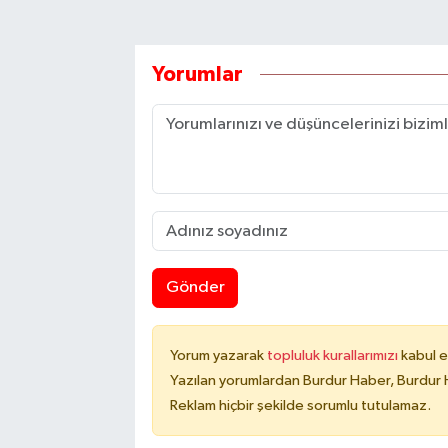
Yorumlar
Gönder
Yorum yazarak
topluluk kurallarımızı
kabul e
Yazılan yorumlardan Burdur Haber, Burdur 
Reklam hiçbir şekilde sorumlu tutulamaz.