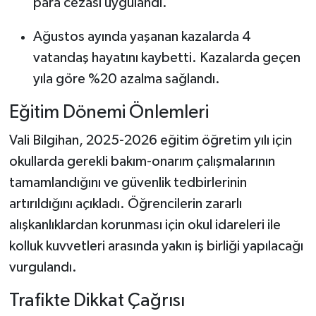
para cezası uygulandı.
Ağustos ayında yaşanan kazalarda 4
vatandaş hayatını kaybetti. Kazalarda geçen
yıla göre %20 azalma sağlandı.
Eğitim Dönemi Önlemleri
Vali Bilgihan, 2025-2026 eğitim öğretim yılı için
okullarda gerekli bakım-onarım çalışmalarının
tamamlandığını ve güvenlik tedbirlerinin
artırıldığını açıkladı. Öğrencilerin zararlı
alışkanlıklardan korunması için okul idareleri ile
kolluk kuvvetleri arasında yakın iş birliği yapılacağı
vurgulandı.
Trafikte Dikkat Çağrısı