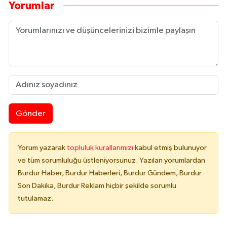
Yorumlar
Gönder
Yorum yazarak
topluluk kurallarımızı
kabul etmiş bulunuyor
ve tüm sorumluluğu üstleniyorsunuz. Yazılan yorumlardan
Burdur Haber, Burdur Haberleri, Burdur Gündem, Burdur
Son Dakika, Burdur Reklam hiçbir şekilde sorumlu
tutulamaz.