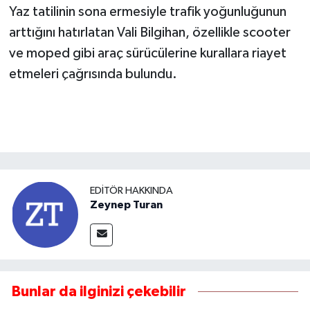
Yaz tatilinin sona ermesiyle trafik yoğunluğunun
arttığını hatırlatan Vali Bilgihan, özellikle scooter
ve moped gibi araç sürücülerine kurallara riayet
etmeleri çağrısında bulundu.
EDITÖR HAKKINDA
Zeynep Turan
Bunlar da ilginizi çekebilir