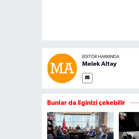
EDITÖR HAKKINDA
Melek Altay
Bunlar da ilginizi çekebilir