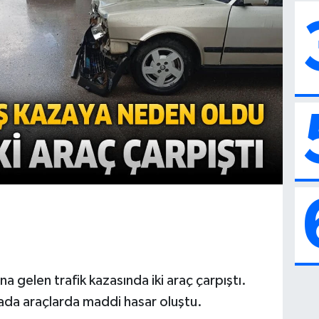
 gelen trafik kazasında iki araç çarpıştı.
zada araçlarda maddi hasar oluştu.