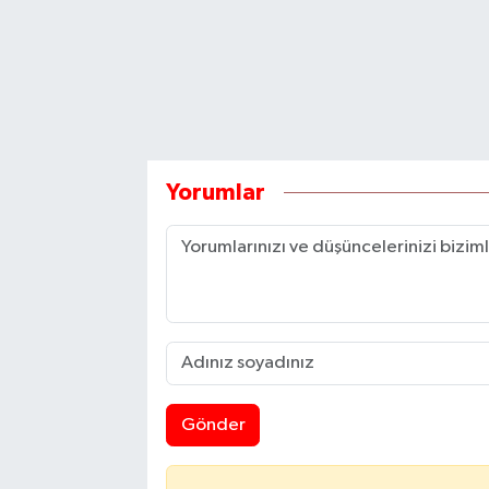
Yorumlar
Gönder