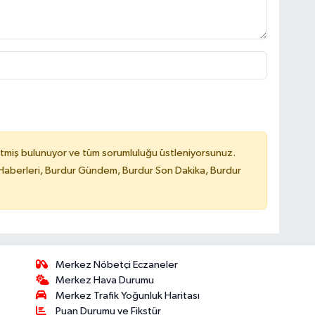
tmiş bulunuyor ve tüm sorumluluğu üstleniyorsunuz.
Haberleri, Burdur Gündem, Burdur Son Dakika, Burdur
Merkez Nöbetçi Eczaneler
Merkez Hava Durumu
Merkez Trafik Yoğunluk Haritası
Puan Durumu ve Fikstür