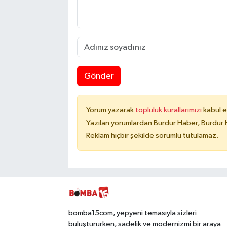
Gönder
Yorum yazarak
topluluk kurallarımızı
kabul e
Yazılan yorumlardan Burdur Haber, Burdur 
Reklam hiçbir şekilde sorumlu tutulamaz.
bomba15com, yepyeni temasıyla sizleri
buluştururken, sadelik ve modernizmi bir araya