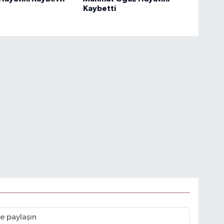
Kaybetti