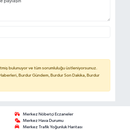
tmiş bulunuyor ve tüm sorumluluğu üstleniyorsunuz.
Haberleri, Burdur Gündem, Burdur Son Dakika, Burdur
Merkez Nöbetçi Eczaneler
Merkez Hava Durumu
Merkez Trafik Yoğunluk Haritası