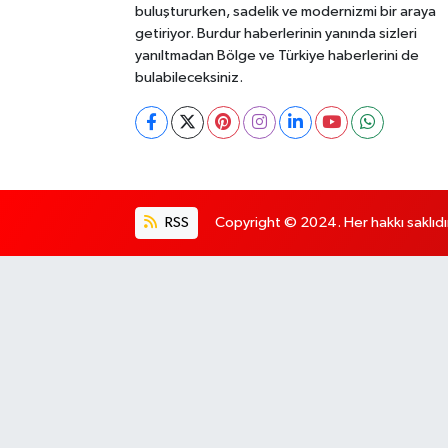
buluştururken, sadelik ve modernizmi bir araya
getiriyor. Burdur haberlerinin yanında sizleri
yanıltmadan Bölge ve Türkiye haberlerini de
bulabileceksiniz.
RSS
Copyright © 2024. Her hakkı saklıdı