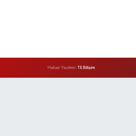
Haber Yazılımı:
TE Bilişim