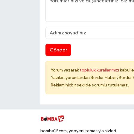
Gönder
Yorum yazarak
topluluk kurallarımızı
kabul e
Yazılan yorumlardan Burdur Haber, Burdur 
Reklam hiçbir şekilde sorumlu tutulamaz.
bomba15com, yepyeni temasıyla sizleri