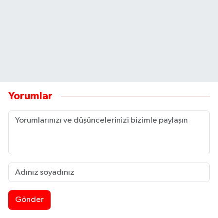
Yorumlar
Gönder