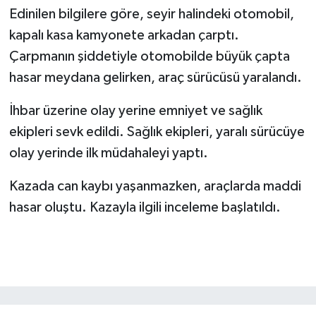
Edinilen bilgilere göre, seyir halindeki otomobil,
kapalı kasa kamyonete arkadan çarptı.
Çarpmanın şiddetiyle otomobilde büyük çapta
hasar meydana gelirken, araç sürücüsü yaralandı.
İhbar üzerine olay yerine emniyet ve sağlık
ekipleri sevk edildi. Sağlık ekipleri, yaralı sürücüye
olay yerinde ilk müdahaleyi yaptı.
Kazada can kaybı yaşanmazken, araçlarda maddi
hasar oluştu. Kazayla ilgili inceleme başlatıldı.