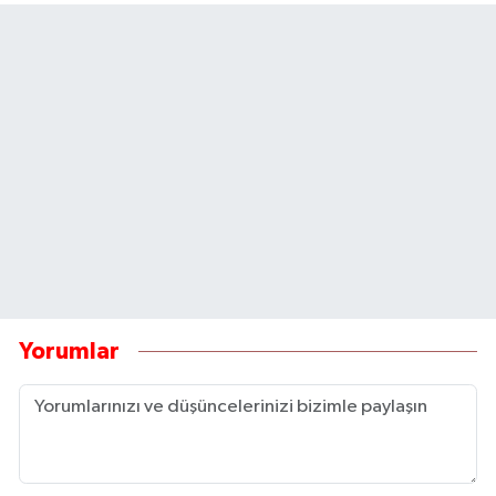
Yorumlar