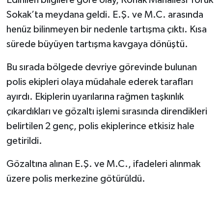
Sokak’ta meydana geldi. E.Ş. ve M.C. arasında
henüz bilinmeyen bir nedenle tartışma çıktı. Kısa
sürede büyüyen tartışma kavgaya dönüştü.
Bu sırada bölgede devriye görevinde bulunan
polis ekipleri olaya müdahale ederek tarafları
ayırdı. Ekiplerin uyarılarına rağmen taşkınlık
çıkardıkları ve gözaltı işlemi sırasında direndikleri
belirtilen 2 genç, polis ekiplerince etkisiz hale
getirildi.
Gözaltına alınan E.Ş. ve M.C., ifadeleri alınmak
üzere polis merkezine götürüldü.