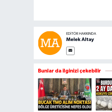
EDITÖR HAKKINDA
Melek Altay
Bunlar da ilginizi çekebilir