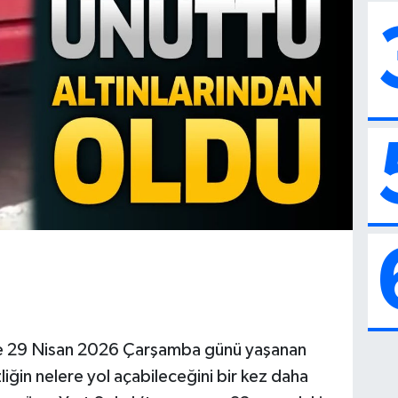
e 29 Nisan 2026 Çarşamba günü yaşanan
sizliğin nelere yol açabileceğini bir kez daha