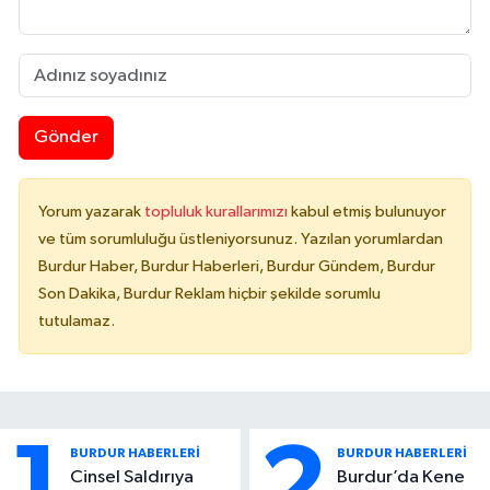
Gönder
Yorum yazarak
topluluk kurallarımızı
kabul etmiş bulunuyor
ve tüm sorumluluğu üstleniyorsunuz. Yazılan yorumlardan
Burdur Haber, Burdur Haberleri, Burdur Gündem, Burdur
Son Dakika, Burdur Reklam hiçbir şekilde sorumlu
tutulamaz.
1
2
BURDUR HABERLERİ
BURDUR HABERLERİ
Cinsel Saldırıya
Burdur’da Kene