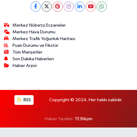
Merkez Nöbetçi Eczaneler
Merkez Hava Durumu
Merkez Trafik Yoğunluk Haritası
Puan Durumu ve Fikstür
Tüm Manşetler
Son Dakika Haberleri
Haber Arşivi
RSS
Copyright © 2024. Her hakkı saklıdır.
Haber Yazılımı:
TE Bilişim